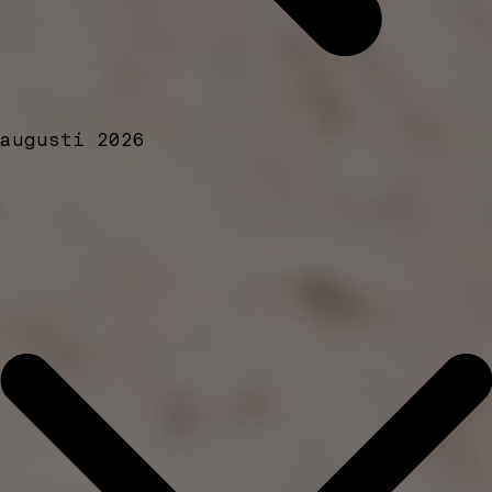
augusti 2026