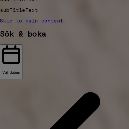
subTitleText
Skip to main content
Sök & boka
Välj datum