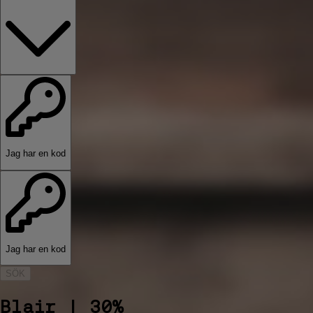
Jag har en kod
Jag har en kod
SÖK
Blair | 30%