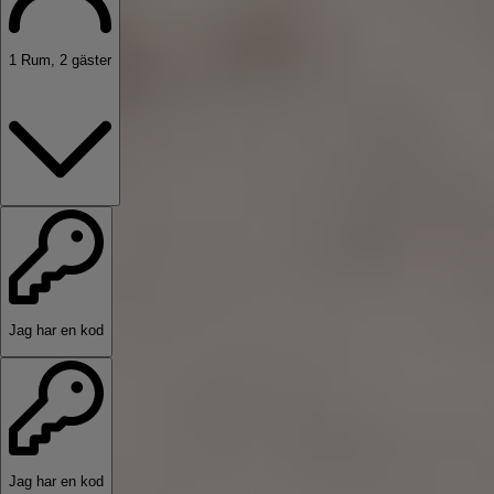
1
Rum
,
2
gäster
Jag har en kod
Jag har en kod