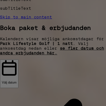
subTitleText
Skip to main content
Boka paket & erbjudanden
Kalendern visar möjliga ankomstdagar för
Park Lifestyle Golf | 1 natt
. Välj
ankomstdag nedan eller
se fler datum och
andra erbjudanden här.
Välj datum