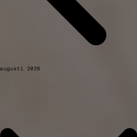
augusti 2026